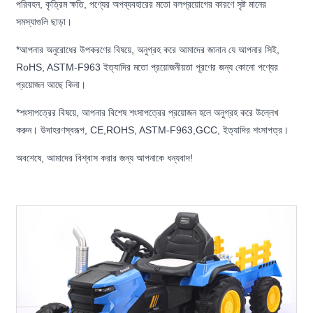
পরিবহন, কৃত্রিম ক্ষতি, পণ্যের অপব্যবহারের মতো বলপ্রয়োগের কারণে সৃষ্ট মানের
সমস্যাগুলি ছাড়া।
*আপনার অনুরোধের উপকরণের বিষয়ে, অনুগ্রহ করে আমাদের জানান যে আপনার সিই,
RoHS, ASTM-F963 ইত্যাদির মতো প্রয়োজনীয়তা পূরণের জন্য কোনো পণ্যের
প্রয়োজন আছে কিনা।
*শংসাপত্রের বিষয়ে, আপনার বিশেষ শংসাপত্রের প্রয়োজন হলে অনুগ্রহ করে উল্লেখ
করুন। উদাহরণস্বরূপ, CE,ROHS, ASTM-F963,GCC, ইত্যাদির শংসাপত্র।
অবশেষে, আমাদের বিশ্বাস করার জন্য আপনাকে ধন্যবাদ!