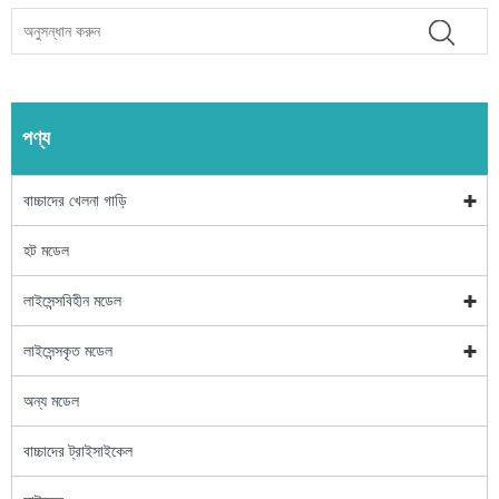
পণ্য
বাচ্চাদের খেলনা গাড়ি
হট মডেল
লাইসেন্সবিহীন মডেল
লাইসেন্সকৃত মডেল
অন্য মডেল
বাচ্চাদের ট্রাইসাইকেল