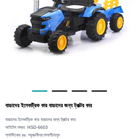
বাচ্চাদের ইলেকট্রিক কার বাচ্চাদের জন্য ট্রাক্টর কার
বাচ্চাদের ইলেকট্রিক কার বাচ্চাদের জন্য ট্রাক্টর কার
আইটেম নম্বর: HSD-6603
প্লাস্টিকের রঙ: সবুজ/নীল/গোলাপী/হলুদ