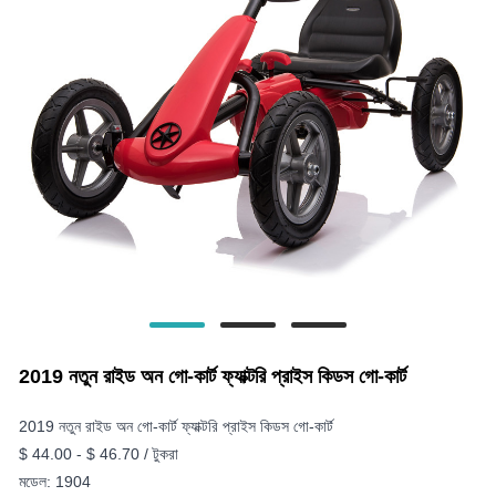
2019 নতুন রাইড অন গো-কার্ট ফ্যাক্টরি প্রাইস কিডস গো-কার্ট
2019 নতুন রাইড অন গো-কার্ট ফ্যাক্টরি প্রাইস কিডস গো-কার্ট
$ 44.00 - $ 46.70 / টুকরা
মডেল: 1904