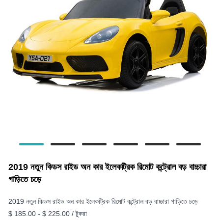
2019 নতুন কিডস রাইড অন কার ইলেকট্রিক রিমোট কন্ট্রোল বড় বাচ্চারা
গাড়িতে চড়ে
2019 নতুন কিডস রাইড অন কার ইলেকট্রিক রিমোট কন্ট্রোল বড় বাচ্চারা গাড়িতে চড়ে
$ 185.00 - $ 225.00 / টুকরা