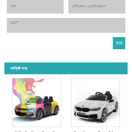
সংশ্লিষ্ট পণ্য